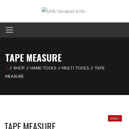
TAPE MEASURE
SHOP
HAND TOOLS
MULTI TOOLS
TAPE
MEASURE
SALE!
TAPE MEASURE