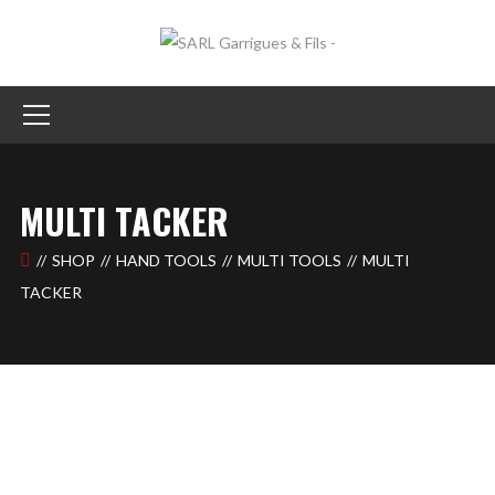
MULTI TACKER
SHOP
HAND TOOLS
MULTI TOOLS
MULTI
TACKER