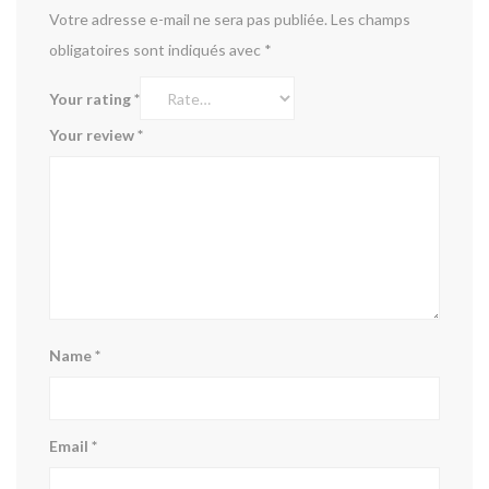
Votre adresse e-mail ne sera pas publiée.
Les champs
obligatoires sont indiqués avec
*
Your rating
*
Your review
*
Name
*
Email
*