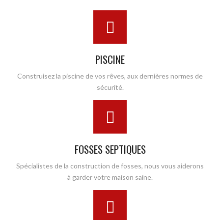
PISCINE
Construisez la piscine de vos rêves, aux dernières normes de
sécurité.
FOSSES SEPTIQUES
Spécialistes de la construction de fosses, nous vous aiderons
à garder votre maison saine.