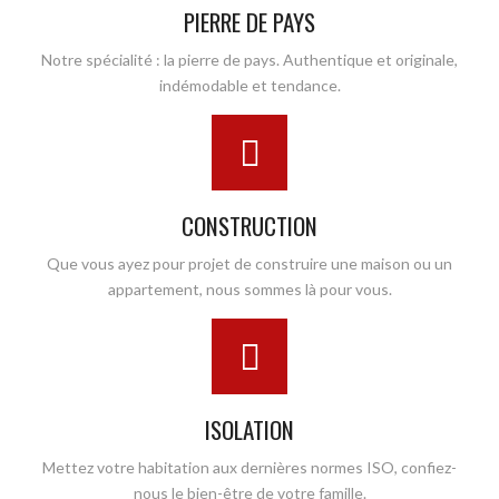
PIERRE DE PAYS
Notre spécialité : la pierre de pays. Authentique et originale,
indémodable et tendance.
CONSTRUCTION
Que vous ayez pour projet de construire une maison ou un
appartement, nous sommes là pour vous.
ISOLATION
Mettez votre habitation aux dernières normes ISO, confiez-
nous le bien-être de votre famille.