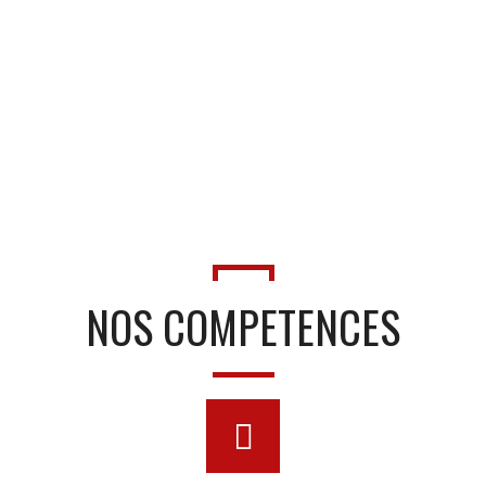
NOS COMPETENCES