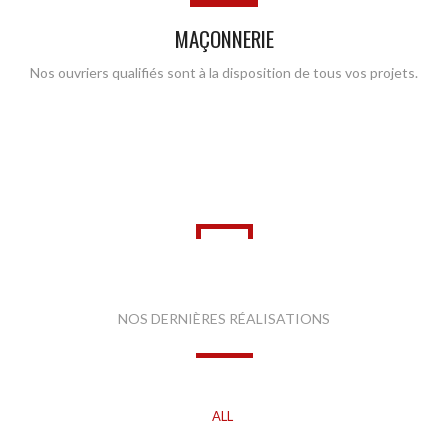
MAÇONNERIE
Nos ouvriers qualifiés sont à la disposition de tous vos projets.
DERNIERS PROJETS
NOS DERNIÈRES RÉALISATIONS
ALL