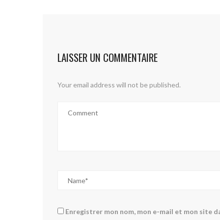
LAISSER UN COMMENTAIRE
Your email address will not be published.
Enregistrer mon nom, mon e-mail et mon site d