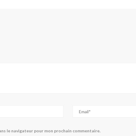
ans le navigateur pour mon prochain commentaire.