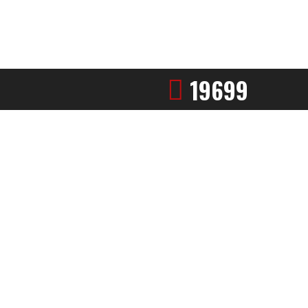
19699