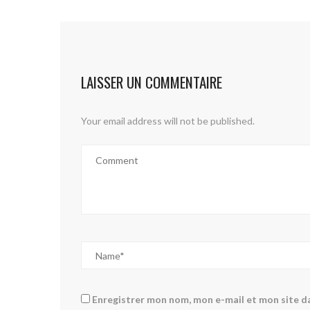
LAISSER UN COMMENTAIRE
Your email address will not be published.
Enregistrer mon nom, mon e-mail et mon site d