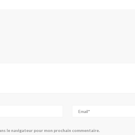
ans le navigateur pour mon prochain commentaire.