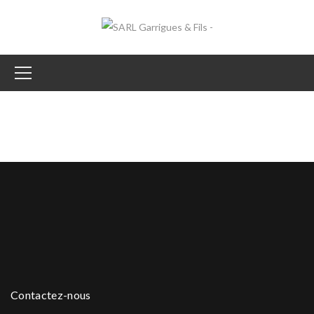
Contactez-nous